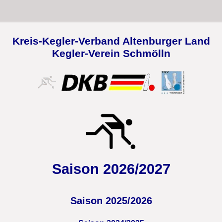
Kreis-Kegler-Verband Altenburger Land
Kegler-Verein Schmölln
Saison 2026/2027
Saison 2025/2026