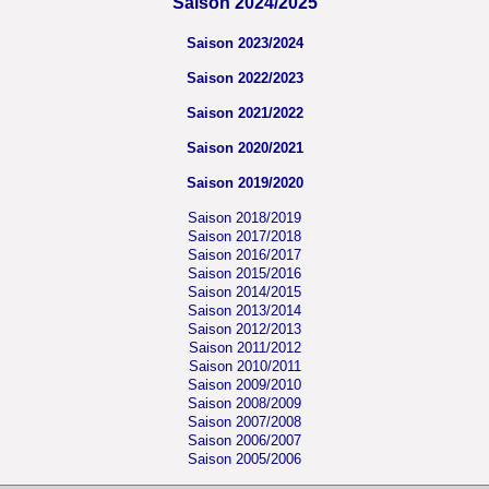
Saison 2024/2025
Saison 2023/2024
Saison 2022/2023
Saison 2021/2022
Saison 2020/2021
Saison 2019/2020
Saison 2018/2019
Saison 2017/2018
Saison 2016/2017
Saison 2015/2016
Saison 2014/2015
Saison 2013/2014
Saison 2012/2013
Saison 2011/2012
Saison 2010/2011
Saison 2009/2010
Saison 2008/2009
Saison 2007/2008
Saison 2006/2007
Saison 2005/2006