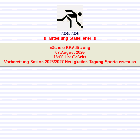
2025/2026
!!!!Mitteilung Staffelleiter!!!!
nächste KKV-Sitzung
07.August 2026
18:00 Uhr Gößnitz
Vorbereitung Sasion 2026/2027
Neuigkeiten Tagung Sportausschuss