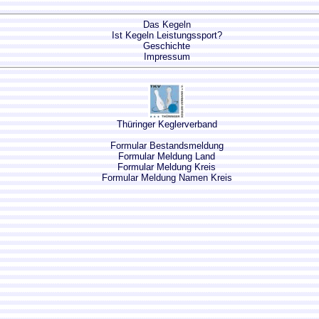
Das Kegeln
Ist Kegeln Leistungssport?
Geschichte
Impressum
Thüringer Keglerverband
Formular Bestandsmeldung
Formular Meldung Land
Formular Meldung Kreis
Formular Meldung Namen Kreis