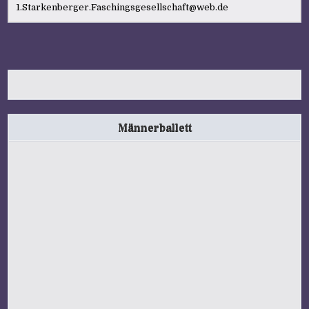
1.Starkenberger.Faschingsgesellschaft@web.de
Männerballett