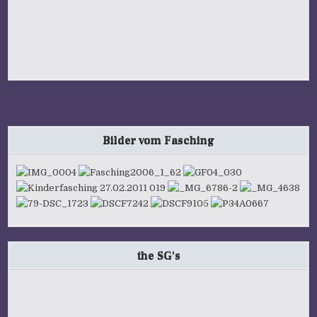
Bilder vom Fasching
the SG's