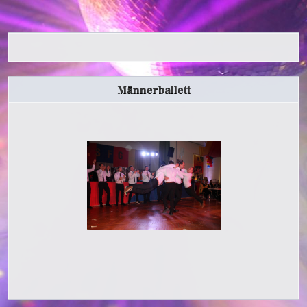
Männerballett