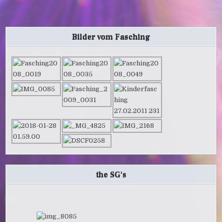
Bilder vom Fasching
the SG's