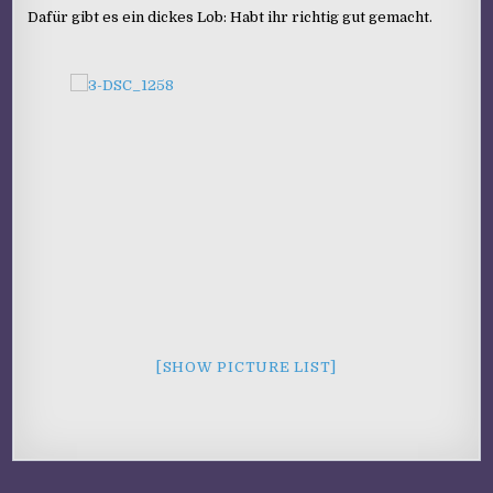
Dafür gibt es ein dickes Lob: Habt ihr richtig gut gemacht.
[SHOW PICTURE LIST]