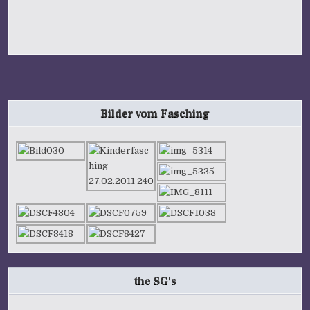
Bilder vom Fasching
the SG's