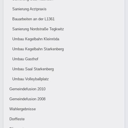
Sanierung Arztpraxis
Bauarbeiten an der L1361
Sanierung Nordstraße Tegkwitz
Umbau Kegelbahn Kleinröda
Umbau Kegelbahn Starkenberg
Umbau Gasthof
Umbau Saal Starkenberg
Umbau Volleyballplatz
Gemeindefusion 2010
Gemeindefusion 2008
Wahlergebnisse
Dorffeste