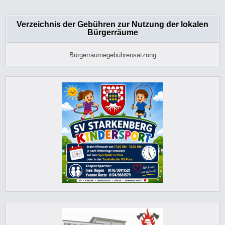
Verzeichnis der Gebühren zur Nutzung der lokalen
Bürgerräume
Bürgerräumegebührensatzung