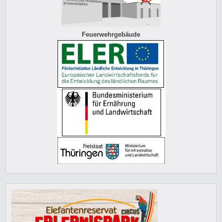
Feuerwehrgebäude