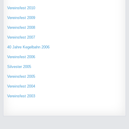
Vereinsfest 2010
Vereinsfest 2009
Vereinsfest 2008
Vereinsfest 2007
40 Jahre Kegelbahn 2006
Vereinsfest 2006
Silvester 2005
Vereinsfest 2005
Vereinsfest 2004
Vereinsfest 2003