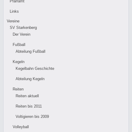
Pfarramt
Links
Vereine
SV Starkenberg
Der Verein
Fußball
Abteilung Fußball
Kegeln
Kegelbahn Geschichte
Abteilung Kegeln
Reiten
Reiten aktuell
Reiten bis 2011
Voltigieren bis 2009
Volleyball