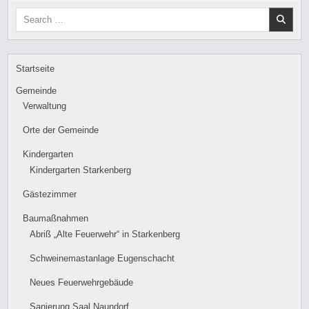
Search
for:
Startseite
Gemeinde
Verwaltung
Orte der Gemeinde
Kindergarten
Kindergarten Starkenberg
Gästezimmer
Baumaßnahmen
Abriß „Alte Feuerwehr“ in Starkenberg
Schweinemastanlage Eugenschacht
Neues Feuerwehrgebäude
Sanierung Saal Naundorf