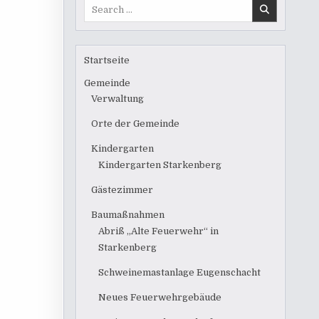
Search
for:
Startseite
Gemeinde
Verwaltung
Orte der Gemeinde
Kindergarten
Kindergarten Starkenberg
Gästezimmer
Baumaßnahmen
Abriß „Alte Feuerwehr“ in
Starkenberg
Schweinemastanlage Eugenschacht
Neues Feuerwehrgebäude