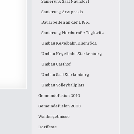
Sanierung Saal Naundorf
Sanierung Arztpraxis
Bauarbeiten an der L1361
Sanierung Nordstraße Tegkwitz
Umbau Kegelbahn Kleinröda
Umbau Kegelbahn Starkenberg
Umbau Gasthof
Umbau Saal Starkenberg
Umbau Volleyballplatz
Gemeindefusion 2010
Gemeindefusion 2008
Wahlergebnisse
Dorffeste