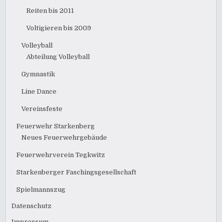
Reiten bis 2011
Voltigieren bis 2009
Volleyball
Abteilung Volleyball
Gymnastik
Line Dance
Vereinsfeste
Feuerwehr Starkenberg
Neues Feuerwehrgebäude
Feuerwehrverein Tegkwitz
Starkenberger Faschingsgesellschaft
Spielmannszug
Datenschutz
Impressum