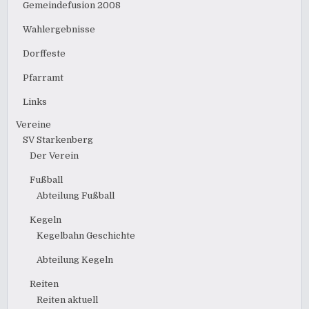
Gemeindefusion 2008
Wahlergebnisse
Dorffeste
Pfarramt
Links
Vereine
SV Starkenberg
Der Verein
Fußball
Abteilung Fußball
Kegeln
Kegelbahn Geschichte
Abteilung Kegeln
Reiten
Reiten aktuell