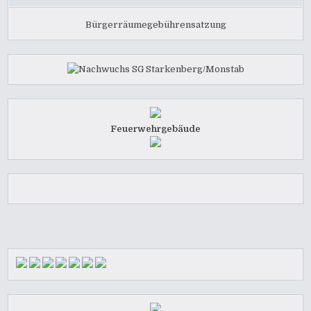
Bürgerräumegebührensatzung
Feuerwehrgebäude