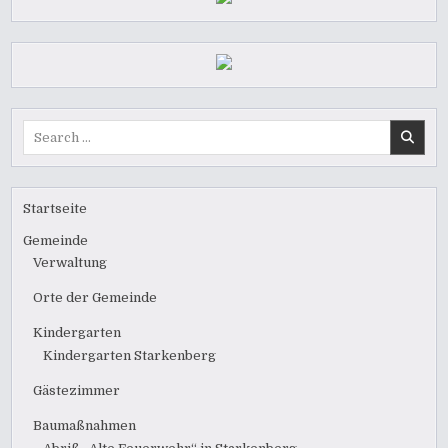
Search
for:
Startseite
Gemeinde
Verwaltung
Orte der Gemeinde
Kindergarten
Kindergarten Starkenberg
Gästezimmer
Baumaßnahmen