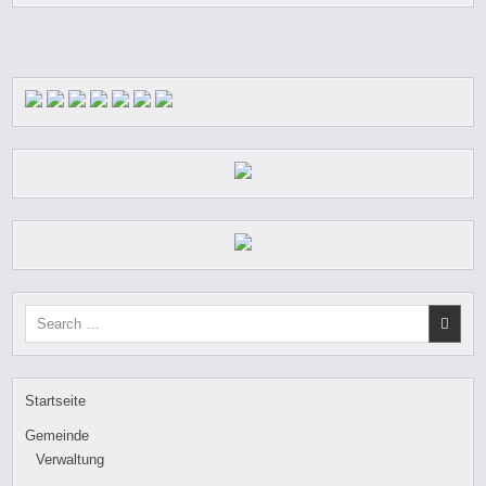
Search
for:
Startseite
Gemeinde
Verwaltung