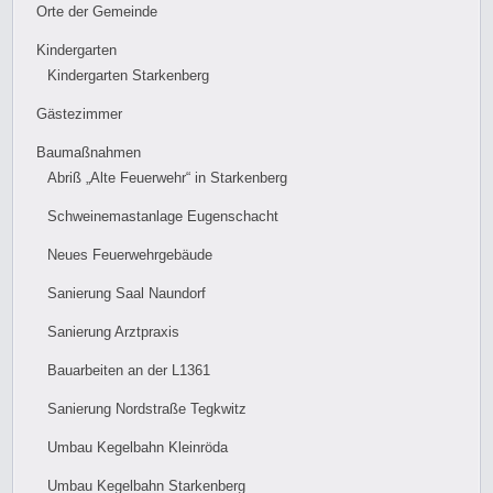
Orte der Gemeinde
Kindergarten
Kindergarten Starkenberg
Gästezimmer
Baumaßnahmen
Abriß „Alte Feuerwehr“ in Starkenberg
Schweinemastanlage Eugenschacht
Neues Feuerwehrgebäude
Sanierung Saal Naundorf
Sanierung Arztpraxis
Bauarbeiten an der L1361
Sanierung Nordstraße Tegkwitz
Umbau Kegelbahn Kleinröda
Umbau Kegelbahn Starkenberg