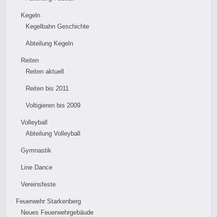
Kegeln
Kegelbahn Geschichte
Abteilung Kegeln
Reiten
Reiten aktuell
Reiten bis 2011
Voltigieren bis 2009
Volleyball
Abteilung Volleyball
Gymnastik
Line Dance
Vereinsfeste
Feuerwehr Starkenberg
Neues Feuerwehrgebäude