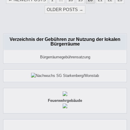
DER
OLDER POSTS →
BEITRÄGE
Verzeichnis der Gebühren zur Nutzung der lokalen
Bürgerräume
Bürgerräumegebührensatzung
Feuerwehrgebäude