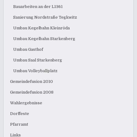
Bauarbeiten an der L1361
Sanierung Nordstraße Tegkwitz
Umbau Kegelbahn Kleinröda
Umbau Kegelbahn Starkenberg
Umbau Gasthof
Umbau Saal Starkenberg
Umbau Volleyballplatz
Gemeindefusion 2010
Gemeindefusion 2008
Wahlergebnisse
Dorffeste
Pfarramt
Links