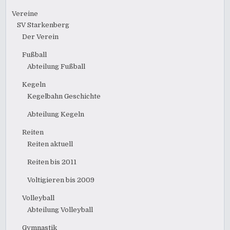
Vereine
SV Starkenberg
Der Verein
Fußball
Abteilung Fußball
Kegeln
Kegelbahn Geschichte
Abteilung Kegeln
Reiten
Reiten aktuell
Reiten bis 2011
Voltigieren bis 2009
Volleyball
Abteilung Volleyball
Gymnastik