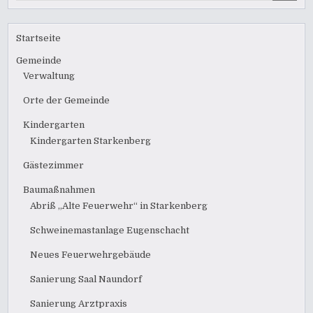
Startseite
Gemeinde
Verwaltung
Orte der Gemeinde
Kindergarten
Kindergarten Starkenberg
Gästezimmer
Baumaßnahmen
Abriß „Alte Feuerwehr“ in Starkenberg
Schweinemastanlage Eugenschacht
Neues Feuerwehrgebäude
Sanierung Saal Naundorf
Sanierung Arztpraxis