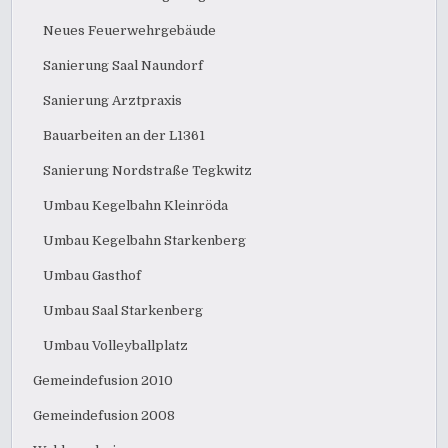
Neues Feuerwehrgebäude
Sanierung Saal Naundorf
Sanierung Arztpraxis
Bauarbeiten an der L1361
Sanierung Nordstraße Tegkwitz
Umbau Kegelbahn Kleinröda
Umbau Kegelbahn Starkenberg
Umbau Gasthof
Umbau Saal Starkenberg
Umbau Volleyballplatz
Gemeindefusion 2010
Gemeindefusion 2008