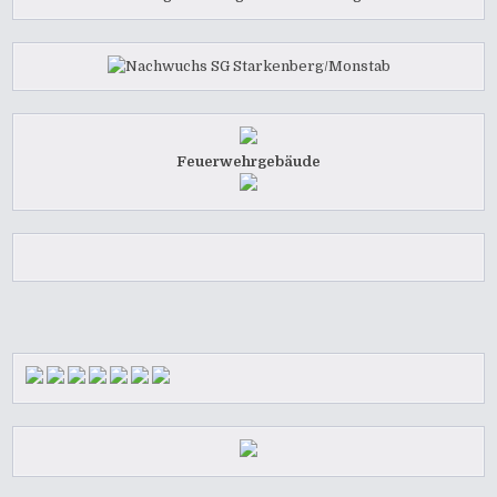
Feuerwehrgebäude