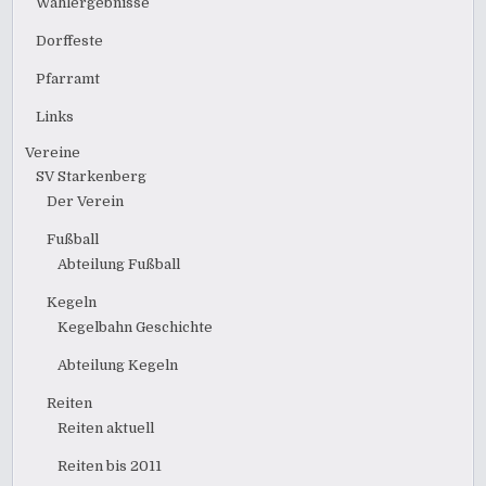
Wahlergebnisse
Dorffeste
Pfarramt
Links
Vereine
SV Starkenberg
Der Verein
Fußball
Abteilung Fußball
Kegeln
Kegelbahn Geschichte
Abteilung Kegeln
Reiten
Reiten aktuell
Reiten bis 2011