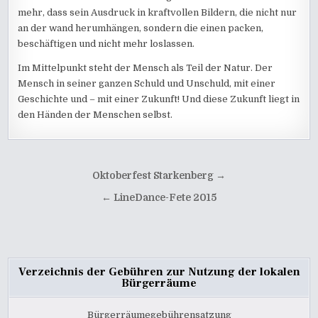
mehr, dass sein Ausdruck in kraftvollen Bildern, die nicht nur
an der wand herumhängen, sondern die einen packen,
beschäftigen und nicht mehr loslassen.
Im Mittelpunkt steht der Mensch als Teil der Natur. Der
Mensch in seiner ganzen Schuld und Unschuld, mit einer
Geschichte und – mit einer Zukunft! Und diese Zukunft liegt in
den Händen der Menschen selbst.
Beitragsnavigation
Oktoberfest Starkenberg →
← LineDance-Fete 2015
Verzeichnis der Gebühren zur Nutzung der lokalen
Bürgerräume
Bürgerräumegebührensatzung