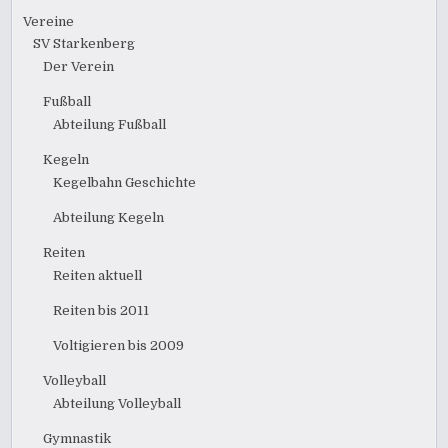
Vereine
SV Starkenberg
Der Verein
Fußball
Abteilung Fußball
Kegeln
Kegelbahn Geschichte
Abteilung Kegeln
Reiten
Reiten aktuell
Reiten bis 2011
Voltigieren bis 2009
Volleyball
Abteilung Volleyball
Gymnastik