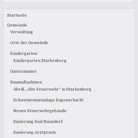
Startseite
Gemeinde
Verwaltung
Orte der Gemeinde
Kindergarten
Kindergarten Starkenberg
Gästezimmer
Baumaßnahmen
Abriß „Alte Feuerwehr“ in Starkenberg
Schweinemastanlage Eugenschacht
Neues Feuerwehrgebäude
Sanierung Saal Naundorf
Sanierung Arztpraxis