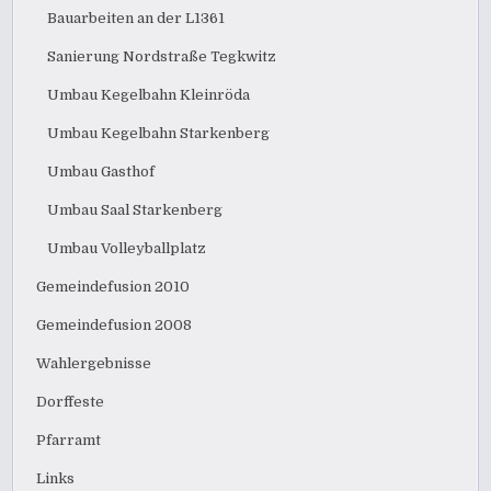
Bauarbeiten an der L1361
Sanierung Nordstraße Tegkwitz
Umbau Kegelbahn Kleinröda
Umbau Kegelbahn Starkenberg
Umbau Gasthof
Umbau Saal Starkenberg
Umbau Volleyballplatz
Gemeindefusion 2010
Gemeindefusion 2008
Wahlergebnisse
Dorffeste
Pfarramt
Links