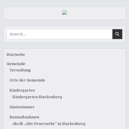
Search
for:
Startseite
Gemeinde
Verwaltung
Orte der Gemeinde
Kindergarten
Kindergarten Starkenberg
Gästezimmer
Baumaßnahmen
Abriß „Alte Feuerwehr“ in Starkenberg