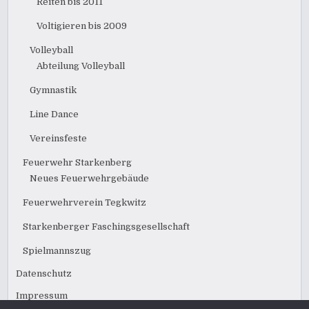
Reiten bis 2011
Voltigieren bis 2009
Volleyball
Abteilung Volleyball
Gymnastik
Line Dance
Vereinsfeste
Feuerwehr Starkenberg
Neues Feuerwehrgebäude
Feuerwehrverein Tegkwitz
Starkenberger Faschingsgesellschaft
Spielmannszug
Datenschutz
Impressum