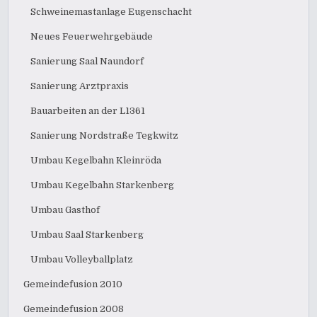
Schweinemastanlage Eugenschacht
Neues Feuerwehrgebäude
Sanierung Saal Naundorf
Sanierung Arztpraxis
Bauarbeiten an der L1361
Sanierung Nordstraße Tegkwitz
Umbau Kegelbahn Kleinröda
Umbau Kegelbahn Starkenberg
Umbau Gasthof
Umbau Saal Starkenberg
Umbau Volleyballplatz
Gemeindefusion 2010
Gemeindefusion 2008