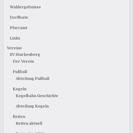
Wahlergebnisse
Dorffeste
Pfarramt
Links
Vereine
SV Starkenberg
Der Verein
Fußball
Abteilung Fußball
Kegeln
Kegelbahn Geschichte
Abteilung Kegeln
Reiten
Reiten aktuell