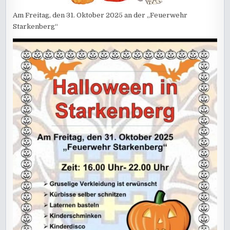
Am Freitag, den 31. Oktober 2025 an der „Feuerwehr
Starkenberg“