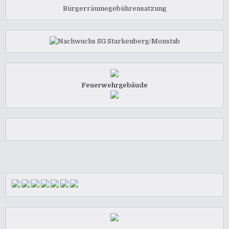
Bürgerräumegebührensatzung
Feuerwehrgebäude