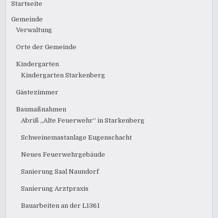
Startseite
Gemeinde
Verwaltung
Orte der Gemeinde
Kindergarten
Kindergarten Starkenberg
Gästezimmer
Baumaßnahmen
Abriß „Alte Feuerwehr“ in Starkenberg
Schweinemastanlage Eugenschacht
Neues Feuerwehrgebäude
Sanierung Saal Naundorf
Sanierung Arztpraxis
Bauarbeiten an der L1361