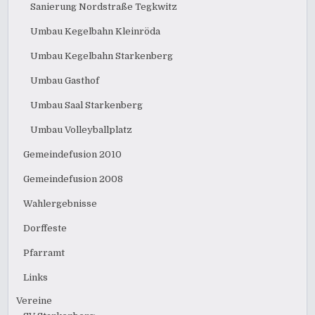
Sanierung Nordstraße Tegkwitz
Umbau Kegelbahn Kleinröda
Umbau Kegelbahn Starkenberg
Umbau Gasthof
Umbau Saal Starkenberg
Umbau Volleyballplatz
Gemeindefusion 2010
Gemeindefusion 2008
Wahlergebnisse
Dorffeste
Pfarramt
Links
Vereine