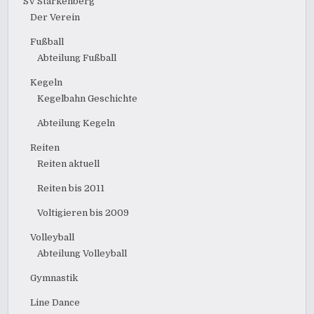
SV Starkenberg
Der Verein
Fußball
Abteilung Fußball
Kegeln
Kegelbahn Geschichte
Abteilung Kegeln
Reiten
Reiten aktuell
Reiten bis 2011
Voltigieren bis 2009
Volleyball
Abteilung Volleyball
Gymnastik
Line Dance