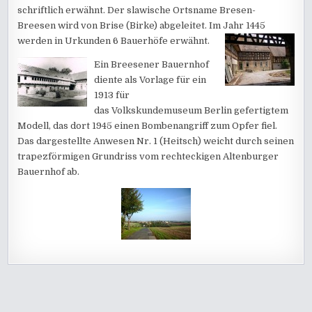
schriftlich erwähnt. Der slawische Ortsname Bresen-
Breesen wird von Brise (Birke) abgeleitet. Im Jahr 1445
werden in Urkunden 6 Bauerhöfe erwähnt.
Ein Breesener Bauernhof
diente als Vorlage für ein
1913 für
das Volkskundemuseum Berlin gefertigtem
Modell, das dort 1945 einen Bombenangriff zum Opfer fiel.
Das dargestellte Anwesen Nr. 1 (Heitsch) weicht durch seinen
trapezförmigen Grundriss vom rechteckigen Altenburger
Bauernhof ab.