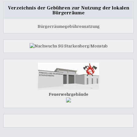
Verzeichnis der Gebühren zur Nutzung der lokalen
Bürgerräume
Bürgerräumegebührensatzung
Feuerwehrgebäude