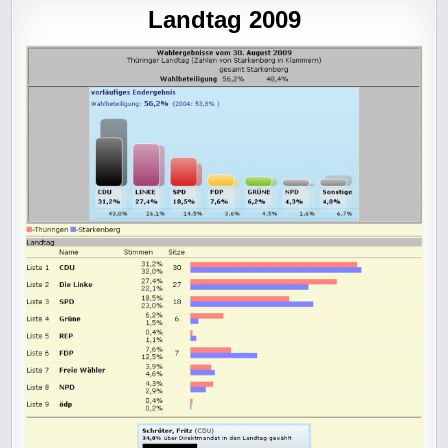
Landtag 2009