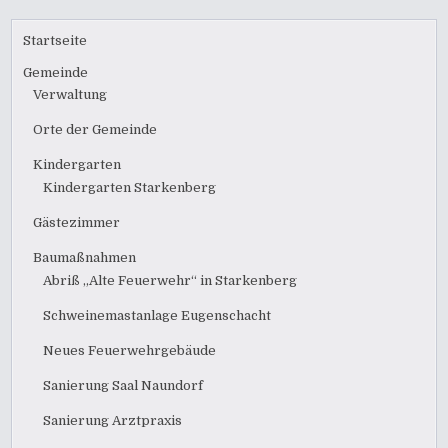
Startseite
Gemeinde
Verwaltung
Orte der Gemeinde
Kindergarten
Kindergarten Starkenberg
Gästezimmer
Baumaßnahmen
Abriß „Alte Feuerwehr“ in Starkenberg
Schweinemastanlage Eugenschacht
Neues Feuerwehrgebäude
Sanierung Saal Naundorf
Sanierung Arztpraxis