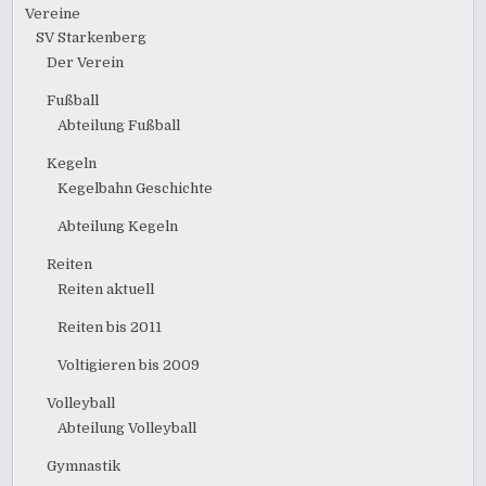
Vereine
SV Starkenberg
Der Verein
Fußball
Abteilung Fußball
Kegeln
Kegelbahn Geschichte
Abteilung Kegeln
Reiten
Reiten aktuell
Reiten bis 2011
Voltigieren bis 2009
Volleyball
Abteilung Volleyball
Gymnastik