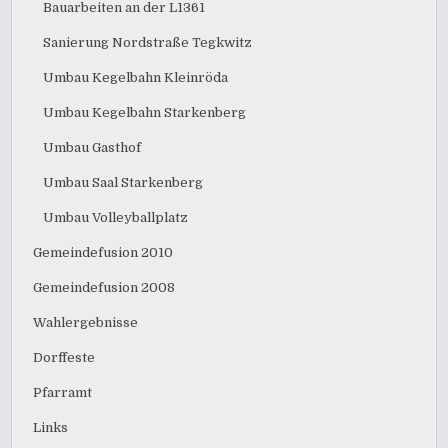
Bauarbeiten an der L1361
Sanierung Nordstraße Tegkwitz
Umbau Kegelbahn Kleinröda
Umbau Kegelbahn Starkenberg
Umbau Gasthof
Umbau Saal Starkenberg
Umbau Volleyballplatz
Gemeindefusion 2010
Gemeindefusion 2008
Wahlergebnisse
Dorffeste
Pfarramt
Links