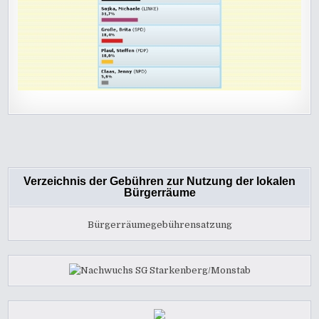
Verzeichnis der Gebühren zur Nutzung der lokalen
Bürgerräume
Bürgerräumegebührensatzung