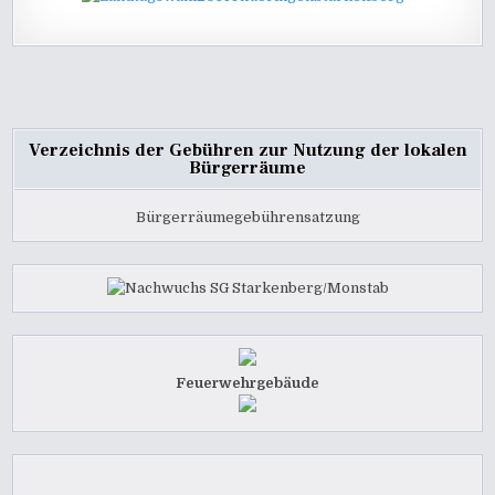
Verzeichnis der Gebühren zur Nutzung der lokalen
Bürgerräume
Bürgerräumegebührensatzung
Feuerwehrgebäude