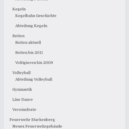
Kegeln
Kegelbahn Geschichte
Abteilung Kegeln
Reiten
Reiten aktuell
Reiten bis 2011
Voltigieren bis 2009
Volleyball
Abteilung Volleyball
Gymnastik
Line Dance
Vereinsfeste
Feuerwehr Starkenberg
Neues Feuerwehrgebäude