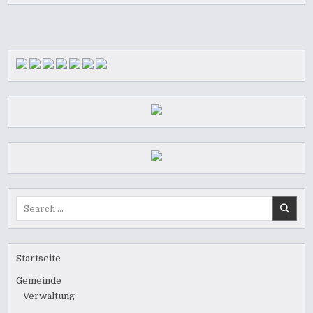
Search
for:
Startseite
Gemeinde
Verwaltung