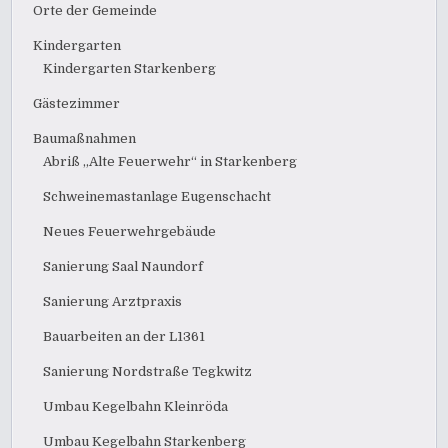
Orte der Gemeinde
Kindergarten
Kindergarten Starkenberg
Gästezimmer
Baumaßnahmen
Abriß „Alte Feuerwehr“ in Starkenberg
Schweinemastanlage Eugenschacht
Neues Feuerwehrgebäude
Sanierung Saal Naundorf
Sanierung Arztpraxis
Bauarbeiten an der L1361
Sanierung Nordstraße Tegkwitz
Umbau Kegelbahn Kleinröda
Umbau Kegelbahn Starkenberg