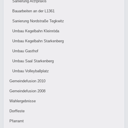
Sanierung Arztpraxis
Bauarbeiten an der L1361
Sanierung Nordstraße Tegkwitz
Umbau Kegelbahn Kleinröda
Umbau Kegelbahn Starkenberg
Umbau Gasthof
Umbau Saal Starkenberg
Umbau Volleyballplatz
Gemeindefusion 2010
Gemeindefusion 2008
Wahlergebnisse
Dorffeste
Pfarramt