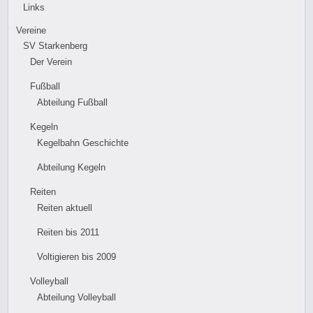
Links
Vereine
SV Starkenberg
Der Verein
Fußball
Abteilung Fußball
Kegeln
Kegelbahn Geschichte
Abteilung Kegeln
Reiten
Reiten aktuell
Reiten bis 2011
Voltigieren bis 2009
Volleyball
Abteilung Volleyball