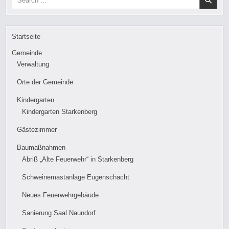
for:
Startseite
Gemeinde
Verwaltung
Orte der Gemeinde
Kindergarten
Kindergarten Starkenberg
Gästezimmer
Baumaßnahmen
Abriß „Alte Feuerwehr“ in Starkenberg
Schweinemastanlage Eugenschacht
Neues Feuerwehrgebäude
Sanierung Saal Naundorf