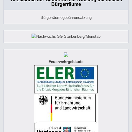
Bürgerräume
Bürgerräumegebührensatzung
Feuerwehrgebäude